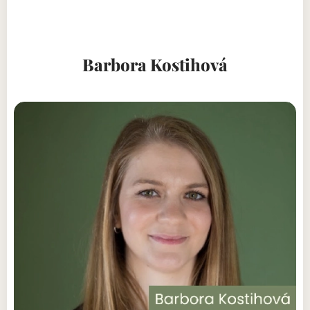
Barbora Kostihová