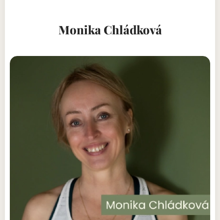
Monika Chládková