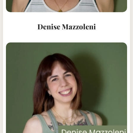
Denise Mazzoleni